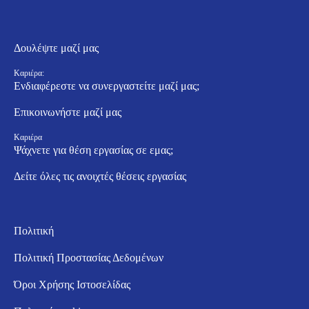
Δουλέψτε μαζί μας
Καριέρα:
Ενδιαφέρεστε να συνεργαστείτε μαζί μας;
Επικοινωνήστε μαζί μας
Καριέρα
Ψάχνετε για θέση εργασίας σε εμας;
Δείτε όλες τις ανοιχτές θέσεις εργασίας
Πολιτική
Πολιτική Προστασίας Δεδομένων
Όροι Χρήσης Ιστοσελίδας