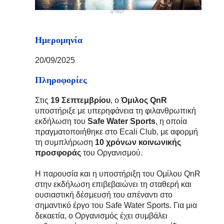
Ημερομηνία
20/09/2025
Πληροφορίες
Στις
19 Σεπτεμβρίου
, ο
Όμιλος QnR
υποστήριξε με υπερηφάνεια τη φιλανθρωπική
εκδήλωση του
Safe Water Sports
, η οποία
πραγματοποιήθηκε στο Ecali Club, με αφορμή
τη συμπλήρωση
10 χρόνων κοινωνικής
προσφοράς
του Οργανισμού.
Η παρουσία και η υποστήριξη του Ομίλου QnR
στην εκδήλωση επιβεβαιώνει τη σταθερή και
ουσιαστική δέσμευσή του απέναντι στο
σημαντικό έργο του Safe Water Sports. Για μια
δεκαετία, ο Οργανισμός έχει συμβάλει