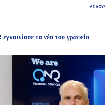
ΑΣ ΔΟΥ
εγκαινίασε τα νέα του γραφεία